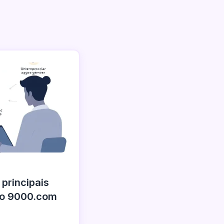
principais
do 9000.com