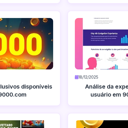
18/12/2025
lusivos disponíveis
Análise da expe
9000.com
usuário em 