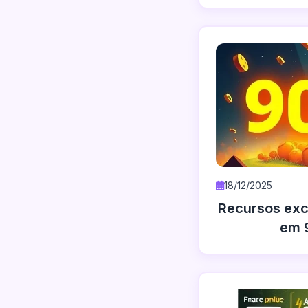
18/12/2025
Recursos exc
em 