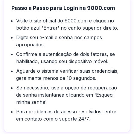
Passo a Passo para Login na 9000.com
Visite o site oficial do 9000.com e clique no
botão azul 'Entrar' no canto superior direito.
Digite seu e-mail e senha nos campos
apropriados.
Confirme a autenticação de dois fatores, se
habilitado, usando seu dispositivo móvel.
Aguarde o sistema verificar suas credenciais,
geralmente menos de 10 segundos.
Se necessário, use a opção de recuperação
de senha instantânea clicando em 'Esqueci
minha senha'.
Para problemas de acesso resolvidos, entre
em contato com o suporte 24/7.