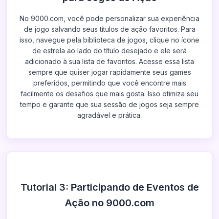
No 9000.com, você pode personalizar sua experiência
de jogo salvando seus títulos de ação favoritos. Para
isso, navegue pela biblioteca de jogos, clique no ícone
de estrela ao lado do título desejado e ele será
adicionado à sua lista de favoritos. Acesse essa lista
sempre que quiser jogar rapidamente seus games
preferidos, permitindo que você encontre mais
facilmente os desafios que mais gosta. Isso otimiza seu
tempo e garante que sua sessão de jogos seja sempre
agradável e prática.
Tutorial 3: Participando de Eventos de
Ação no 9000.com