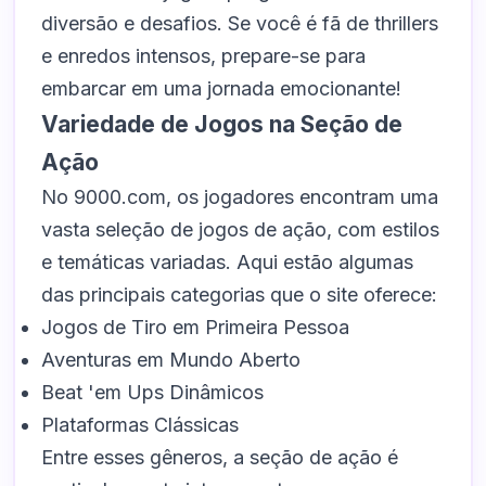
diversão e desafios. Se você é fã de thrillers
e enredos intensos, prepare-se para
embarcar em uma jornada emocionante!
Variedade de Jogos na Seção de
Ação
No 9000.com, os jogadores encontram uma
vasta seleção de jogos de ação, com estilos
e temáticas variadas. Aqui estão algumas
das principais categorias que o site oferece:
Jogos de Tiro em Primeira Pessoa
Aventuras em Mundo Aberto
Beat 'em Ups Dinâmicos
Plataformas Clássicas
Entre esses gêneros, a seção de ação é