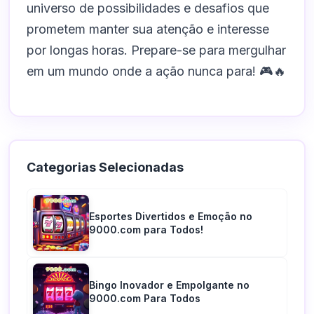
universo de possibilidades e desafios que
prometem manter sua atenção e interesse
por longas horas. Prepare-se para mergulhar
em um mundo onde a ação nunca para! 🎮🔥
Categorias Selecionadas
Esportes Divertidos e Emoção no
9000.com para Todos!
Bingo Inovador e Empolgante no
9000.com Para Todos