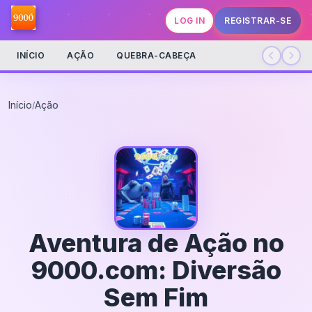
LOG IN
REGISTRAR-SE
INÍCIO
AÇÃO
QUEBRA-CABEÇA
Início
Ação
/
Aventura de Ação no
9000.com: Diversão
Sem Fim