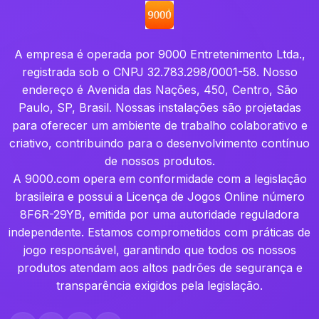
A empresa é operada por 9000 Entretenimento Ltda.,
registrada sob o CNPJ 32.783.298/0001-58. Nosso
endereço é Avenida das Nações, 450, Centro, São
Paulo, SP, Brasil. Nossas instalações são projetadas
para oferecer um ambiente de trabalho colaborativo e
criativo, contribuindo para o desenvolvimento contínuo
de nossos produtos.
A 9000.com opera em conformidade com a legislação
brasileira e possui a Licença de Jogos Online número
8F6R-29YB, emitida por uma autoridade reguladora
independente. Estamos comprometidos com práticas de
jogo responsável, garantindo que todos os nossos
produtos atendam aos altos padrões de segurança e
transparência exigidos pela legislação.