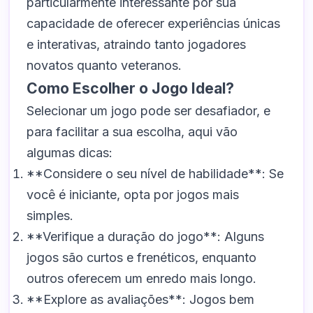
particularmente interessante por sua
capacidade de oferecer experiências únicas
e interativas, atraindo tanto jogadores
novatos quanto veteranos.
Como Escolher o Jogo Ideal?
Selecionar um jogo pode ser desafiador, e
para facilitar a sua escolha, aqui vão
algumas dicas:
**Considere o seu nível de habilidade**: Se
você é iniciante, opta por jogos mais
simples.
**Verifique a duração do jogo**: Alguns
jogos são curtos e frenéticos, enquanto
outros oferecem um enredo mais longo.
**Explore as avaliações**: Jogos bem