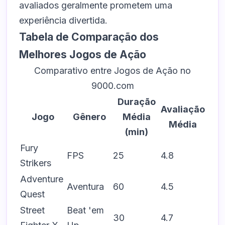
avaliados geralmente prometem uma
experiência divertida.
Tabela de Comparação dos
Melhores Jogos de Ação
Comparativo entre Jogos de Ação no
9000.com
Duração
Avaliação
Jogo
Gênero
Média
Média
(min)
Fury
FPS
25
4.8
Strikers
Adventure
Aventura
60
4.5
Quest
Street
Beat 'em
30
4.7