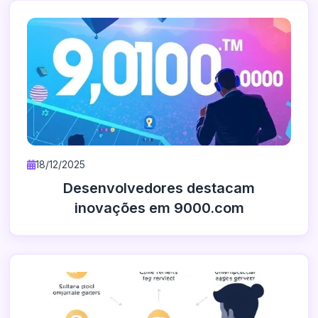
18/12/2025
Desenvolvedores destacam
inovações em 9000.com