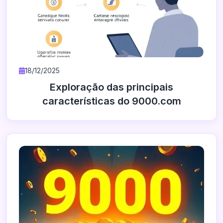
18/12/2025
Exploração das principais
características do 9000.com