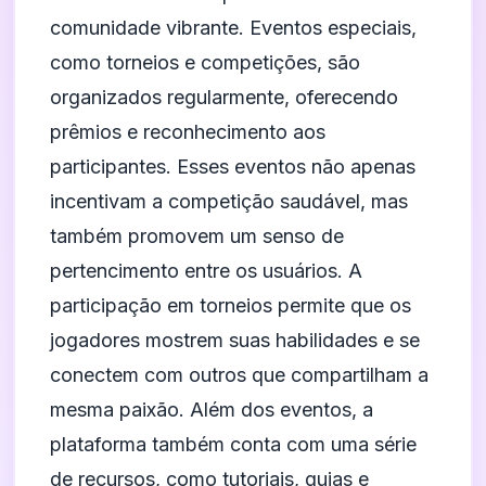
comunidade vibrante. Eventos especiais,
como torneios e competições, são
organizados regularmente, oferecendo
prêmios e reconhecimento aos
participantes. Esses eventos não apenas
incentivam a competição saudável, mas
também promovem um senso de
pertencimento entre os usuários. A
participação em torneios permite que os
jogadores mostrem suas habilidades e se
conectem com outros que compartilham a
mesma paixão. Além dos eventos, a
plataforma também conta com uma série
de recursos, como tutoriais, guias e