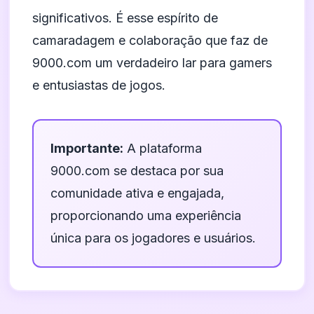
significativos. É esse espírito de
camaradagem e colaboração que faz de
9000.com um verdadeiro lar para gamers
e entusiastas de jogos.
Importante:
A plataforma
9000.com se destaca por sua
comunidade ativa e engajada,
proporcionando uma experiência
única para os jogadores e usuários.