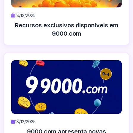
18/12/2025
Recursos exclusivos disponíveis em
9000.com
18/12/2025
9000.com apresenta novas