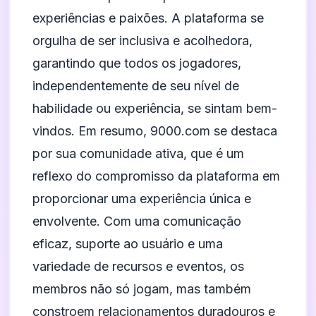
experiências e paixões. A plataforma se
orgulha de ser inclusiva e acolhedora,
garantindo que todos os jogadores,
independentemente de seu nível de
habilidade ou experiência, se sintam bem-
vindos. Em resumo, 9000.com se destaca
por sua comunidade ativa, que é um
reflexo do compromisso da plataforma em
proporcionar uma experiência única e
envolvente. Com uma comunicação
eficaz, suporte ao usuário e uma
variedade de recursos e eventos, os
membros não só jogam, mas também
constroem relacionamentos duradouros e