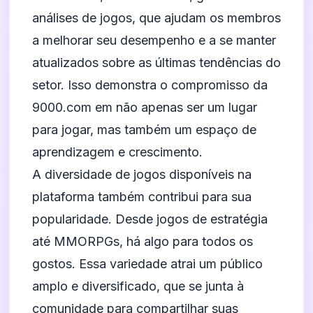
análises de jogos, que ajudam os membros
a melhorar seu desempenho e a se manter
atualizados sobre as últimas tendências do
setor. Isso demonstra o compromisso da
9000.com em não apenas ser um lugar
para jogar, mas também um espaço de
aprendizagem e crescimento.
A diversidade de jogos disponíveis na
plataforma também contribui para sua
popularidade. Desde jogos de estratégia
até MMORPGs, há algo para todos os
gostos. Essa variedade atrai um público
amplo e diversificado, que se junta à
comunidade para compartilhar suas