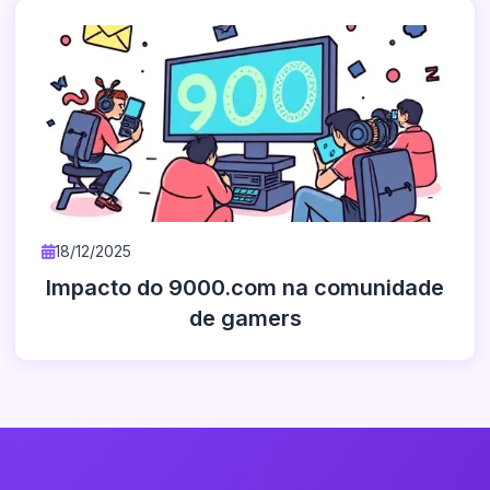
18/12/2025
Impacto do 9000.com na comunidade
de gamers