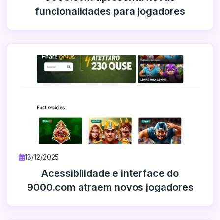
funcionalidades para jogadores
18/12/2025
Acessibilidade e interface do
9000.com atraem novos jogadores