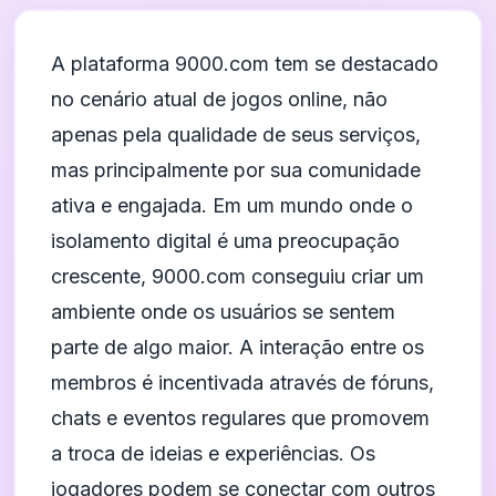
A plataforma 9000.com tem se destacado
no cenário atual de jogos online, não
apenas pela qualidade de seus serviços,
mas principalmente por sua comunidade
ativa e engajada. Em um mundo onde o
isolamento digital é uma preocupação
crescente, 9000.com conseguiu criar um
ambiente onde os usuários se sentem
parte de algo maior. A interação entre os
membros é incentivada através de fóruns,
chats e eventos regulares que promovem
a troca de ideias e experiências. Os
jogadores podem se conectar com outros