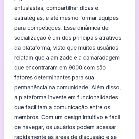
entusiastas, compartilhar dicas e
estratégias, e até mesmo formar equipes
para competições. Essa dinâmica de
socialização é um dos principais atrativos
da plataforma, visto que muitos usuários
relatam que a amizade e a camaradagem
que encontraram em 9000.com são
fatores determinantes para sua
permanência na comunidade. Além disso,
a plataforma investe em funcionalidades
que facilitam a comunicação entre os
membros. Com um design intuitivo e fácil
de navegar, os usuários podem acessar
rapidamente as áreas de discussão e se