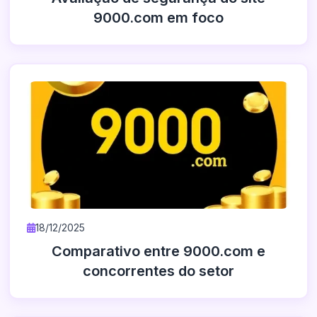
9000.com em foco
18/12/2025
Comparativo entre 9000.com e
concorrentes do setor