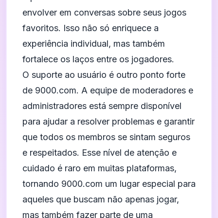
envolver em conversas sobre seus jogos
favoritos. Isso não só enriquece a
experiência individual, mas também
fortalece os laços entre os jogadores.
O suporte ao usuário é outro ponto forte
de 9000.com. A equipe de moderadores e
administradores está sempre disponível
para ajudar a resolver problemas e garantir
que todos os membros se sintam seguros
e respeitados. Esse nível de atenção e
cuidado é raro em muitas plataformas,
tornando 9000.com um lugar especial para
aqueles que buscam não apenas jogar,
mas também fazer parte de uma