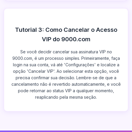
Tutorial 3: Como Cancelar o Acesso
VIP do 9000.com
Se você decidir cancelar sua assinatura VIP no
9000.com, é um processo simples. Primeiramente, faça
login na sua conta, vá até 'Configurações' e localize a
opção 'Cancelar VIP'. Ao selecionar esta opção, você
precisa confirmar sua decisão. Lembre-se de que a
cancelamento não é revertido automaticamente, e você
pode retornar ao status VIP a qualquer momento,
reaplicando pela mesma seção.