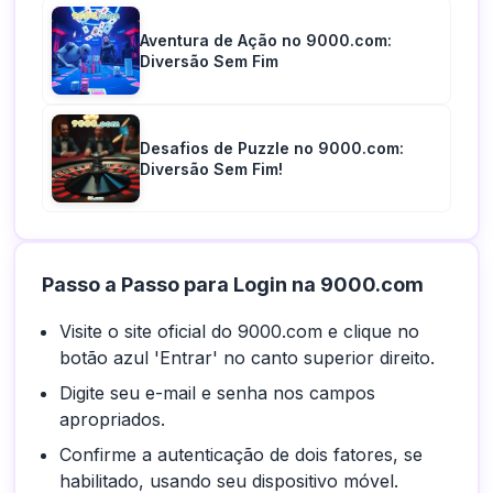
Aventura de Ação no 9000.com:
Diversão Sem Fim
Desafios de Puzzle no 9000.com:
Diversão Sem Fim!
Passo a Passo para Login na 9000.com
Visite o site oficial do 9000.com e clique no
botão azul 'Entrar' no canto superior direito.
Digite seu e-mail e senha nos campos
apropriados.
Confirme a autenticação de dois fatores, se
habilitado, usando seu dispositivo móvel.