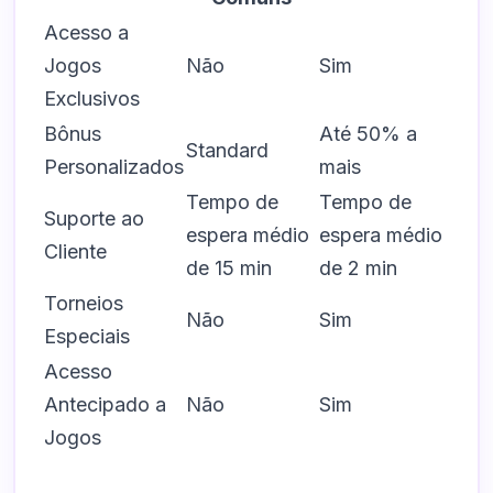
Acesso a
Jogos
Não
Sim
Exclusivos
Bônus
Até 50% a
Standard
Personalizados
mais
Tempo de
Tempo de
Suporte ao
espera médio
espera médio
Cliente
de 15 min
de 2 min
Torneios
Não
Sim
Especiais
Acesso
Antecipado a
Não
Sim
Jogos