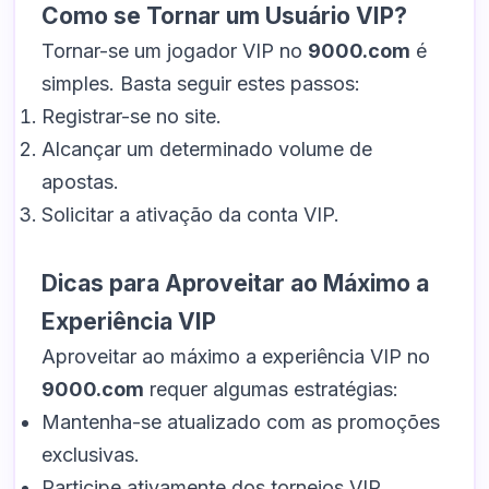
Como se Tornar um Usuário VIP?
Tornar-se um jogador VIP no
9000.com
é
simples. Basta seguir estes passos:
Registrar-se no site.
Alcançar um determinado volume de
apostas.
Solicitar a ativação da conta VIP.
Dicas para Aproveitar ao Máximo a
Experiência VIP
Aproveitar ao máximo a experiência VIP no
9000.com
requer algumas estratégias:
Mantenha-se atualizado com as promoções
exclusivas.
Participe ativamente dos torneios VIP.