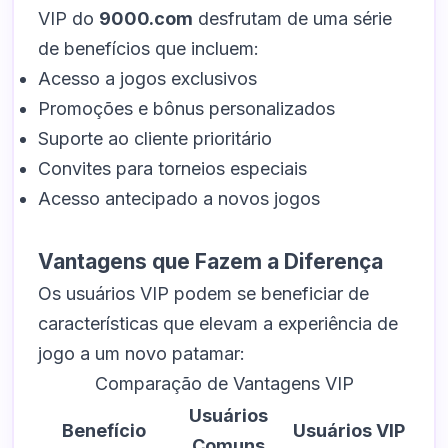
VIP do
9000.com
desfrutam de uma série
de benefícios que incluem:
Acesso a jogos exclusivos
Promoções e bônus personalizados
Suporte ao cliente prioritário
Convites para torneios especiais
Acesso antecipado a novos jogos
Vantagens que Fazem a Diferença
Os usuários VIP podem se beneficiar de
características que elevam a experiência de
jogo a um novo patamar:
Comparação de Vantagens VIP
Usuários
Benefício
Usuários VIP
Comuns