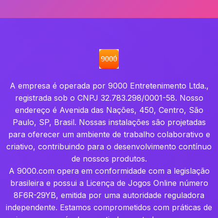
A empresa é operada por 9000 Entretenimento Ltda.,
registrada sob o CNPJ 32.783.298/0001-58. Nosso
endereço é Avenida das Nações, 450, Centro, São
Paulo, SP, Brasil. Nossas instalações são projetadas
para oferecer um ambiente de trabalho colaborativo e
criativo, contribuindo para o desenvolvimento contínuo
de nossos produtos.
A 9000.com opera em conformidade com a legislação
brasileira e possui a Licença de Jogos Online número
8F6R-29YB, emitida por uma autoridade reguladora
independente. Estamos comprometidos com práticas de