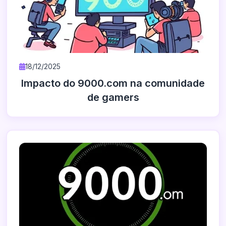
18/12/2025
Impacto do 9000.com na comunidade
de gamers