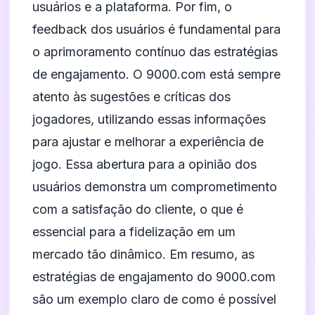
usuários e a plataforma. Por fim, o
feedback dos usuários é fundamental para
o aprimoramento contínuo das estratégias
de engajamento. O 9000.com está sempre
atento às sugestões e críticas dos
jogadores, utilizando essas informações
para ajustar e melhorar a experiência de
jogo. Essa abertura para a opinião dos
usuários demonstra um comprometimento
com a satisfação do cliente, o que é
essencial para a fidelização em um
mercado tão dinâmico. Em resumo, as
estratégias de engajamento do 9000.com
são um exemplo claro de como é possível