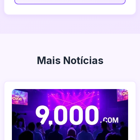
Mais Notícias