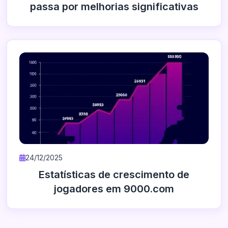
passa por melhorias significativas
24/12/2025
Estatísticas de crescimento de
jogadores em 9000.com