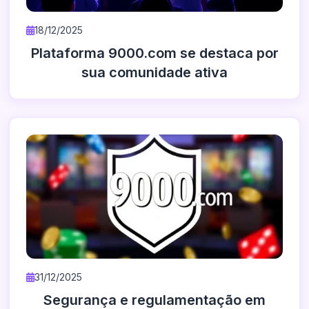
18/12/2025
Plataforma 9000.com se destaca por
sua comunidade ativa
31/12/2025
Segurança e regulamentação em