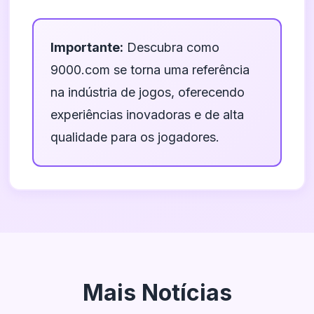
Importante:
Descubra como
9000.com se torna uma referência
na indústria de jogos, oferecendo
experiências inovadoras e de alta
qualidade para os jogadores.
Mais Notícias