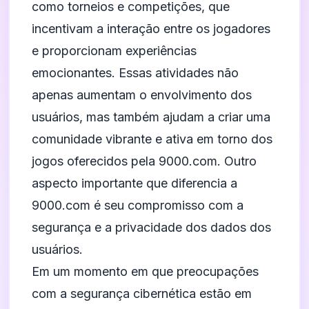
como torneios e competições, que
incentivam a interação entre os jogadores
e proporcionam experiências
emocionantes. Essas atividades não
apenas aumentam o envolvimento dos
usuários, mas também ajudam a criar uma
comunidade vibrante e ativa em torno dos
jogos oferecidos pela 9000.com. Outro
aspecto importante que diferencia a
9000.com é seu compromisso com a
segurança e a privacidade dos dados dos
usuários.
Em um momento em que preocupações
com a segurança cibernética estão em