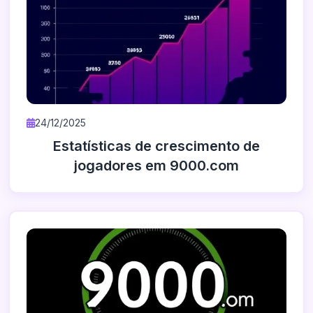
24/12/2025
Estatísticas de crescimento de
jogadores em 9000.com