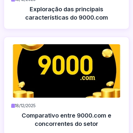
Exploração das principais
características do 9000.com
18/12/2025
Comparativo entre 9000.com e
concorrentes do setor