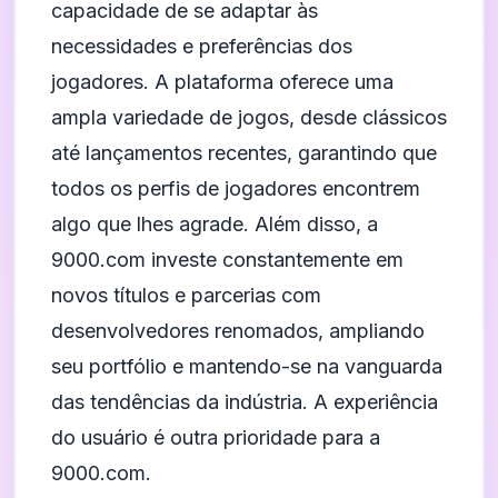
capacidade de se adaptar às
necessidades e preferências dos
jogadores. A plataforma oferece uma
ampla variedade de jogos, desde clássicos
até lançamentos recentes, garantindo que
todos os perfis de jogadores encontrem
algo que lhes agrade. Além disso, a
9000.com investe constantemente em
novos títulos e parcerias com
desenvolvedores renomados, ampliando
seu portfólio e mantendo-se na vanguarda
das tendências da indústria. A experiência
do usuário é outra prioridade para a
9000.com.