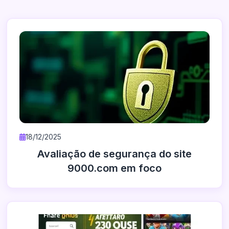
18/12/2025
Avaliação de segurança do site
9000.com em foco