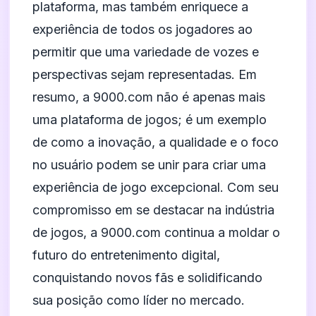
plataforma, mas também enriquece a
experiência de todos os jogadores ao
permitir que uma variedade de vozes e
perspectivas sejam representadas. Em
resumo, a 9000.com não é apenas mais
uma plataforma de jogos; é um exemplo
de como a inovação, a qualidade e o foco
no usuário podem se unir para criar uma
experiência de jogo excepcional. Com seu
compromisso em se destacar na indústria
de jogos, a 9000.com continua a moldar o
futuro do entretenimento digital,
conquistando novos fãs e solidificando
sua posição como líder no mercado.