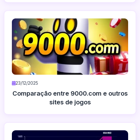
23/12/2025
Comparação entre 9000.com e outros
sites de jogos