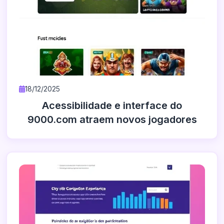
18/12/2025
Acessibilidade e interface do
9000.com atraem novos jogadores