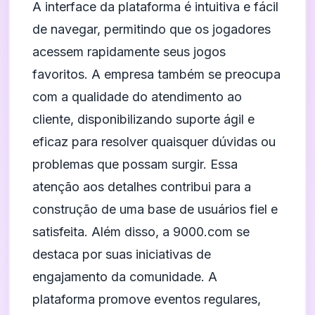
A interface da plataforma é intuitiva e fácil
de navegar, permitindo que os jogadores
acessem rapidamente seus jogos
favoritos. A empresa também se preocupa
com a qualidade do atendimento ao
cliente, disponibilizando suporte ágil e
eficaz para resolver quaisquer dúvidas ou
problemas que possam surgir. Essa
atenção aos detalhes contribui para a
construção de uma base de usuários fiel e
satisfeita. Além disso, a 9000.com se
destaca por suas iniciativas de
engajamento da comunidade. A
plataforma promove eventos regulares,