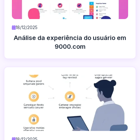
18/12/2025
Análise da experiência do usuário em
9000.com
18/12/2025