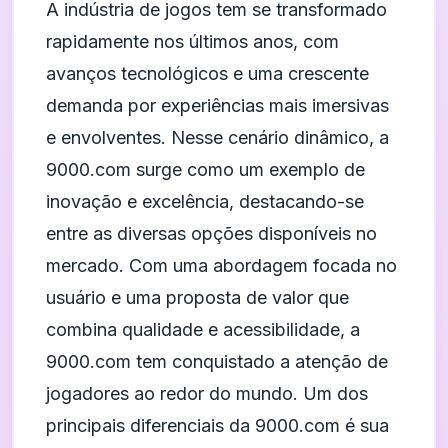
A indústria de jogos tem se transformado
rapidamente nos últimos anos, com
avanços tecnológicos e uma crescente
demanda por experiências mais imersivas
e envolventes. Nesse cenário dinâmico, a
9000.com surge como um exemplo de
inovação e excelência, destacando-se
entre as diversas opções disponíveis no
mercado. Com uma abordagem focada no
usuário e uma proposta de valor que
combina qualidade e acessibilidade, a
9000.com tem conquistado a atenção de
jogadores ao redor do mundo. Um dos
principais diferenciais da 9000.com é sua