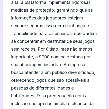
alta, a plataforma implementa rigorosas
medidas de proteção, garantindo que as
informações dos jogadores estejam
sempre seguras. Isso gera confiança e
tranquilidade para os usuários, que podem
se concentrar em desfrutar de seus jogos
sem receios. Por último, mas não menos
importante, a 9000.com se destaca por
sua abordagem inclusiva. A empresa
busca atender a um público diversificado,
oferecendo jogos que são acessíveis a
pessoas de diferentes idades e
habilidades. Essa preocupação com a
inclusão não apenas amplia o alcance da