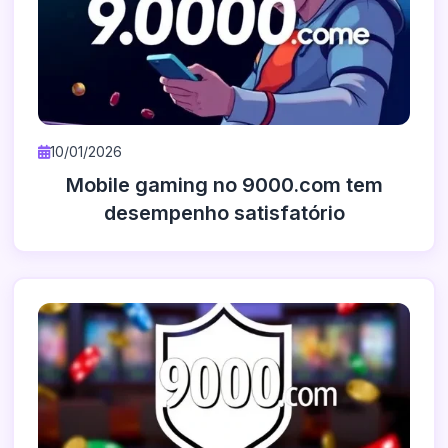
10/01/2026
Mobile gaming no 9000.com tem
desempenho satisfatório