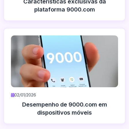
Características exclusivas da
plataforma 9000.com
02/01/2026
Desempenho de 9000.com em
dispositivos móveis