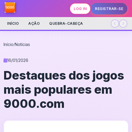
LOG IN
REGISTRAR-SE
INÍCIO
AÇÃO
QUEBRA-CABEÇA
Início
Notícias
/
16/01/2026
Destaques dos jogos
mais populares em
9000.com