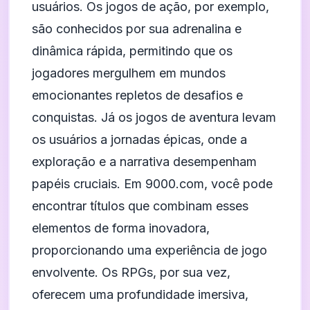
usuários. Os jogos de ação, por exemplo,
são conhecidos por sua adrenalina e
dinâmica rápida, permitindo que os
jogadores mergulhem em mundos
emocionantes repletos de desafios e
conquistas. Já os jogos de aventura levam
os usuários a jornadas épicas, onde a
exploração e a narrativa desempenham
papéis cruciais. Em 9000.com, você pode
encontrar títulos que combinam esses
elementos de forma inovadora,
proporcionando uma experiência de jogo
envolvente. Os RPGs, por sua vez,
oferecem uma profundidade imersiva,