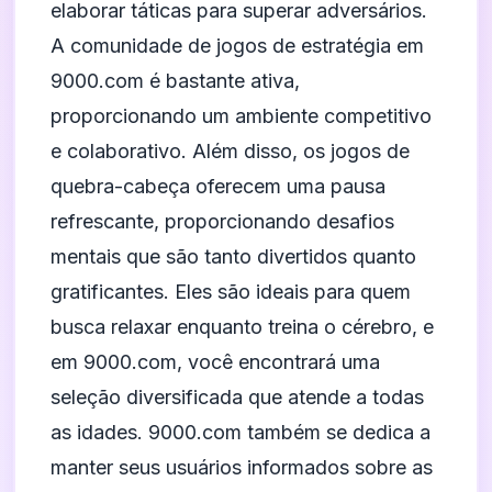
elaborar táticas para superar adversários.
A comunidade de jogos de estratégia em
9000.com é bastante ativa,
proporcionando um ambiente competitivo
e colaborativo. Além disso, os jogos de
quebra-cabeça oferecem uma pausa
refrescante, proporcionando desafios
mentais que são tanto divertidos quanto
gratificantes. Eles são ideais para quem
busca relaxar enquanto treina o cérebro, e
em 9000.com, você encontrará uma
seleção diversificada que atende a todas
as idades. 9000.com também se dedica a
manter seus usuários informados sobre as