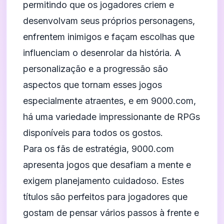
permitindo que os jogadores criem e
desenvolvam seus próprios personagens,
enfrentem inimigos e façam escolhas que
influenciam o desenrolar da história. A
personalização e a progressão são
aspectos que tornam esses jogos
especialmente atraentes, e em 9000.com,
há uma variedade impressionante de RPGs
disponíveis para todos os gostos.
Para os fãs de estratégia, 9000.com
apresenta jogos que desafiam a mente e
exigem planejamento cuidadoso. Estes
títulos são perfeitos para jogadores que
gostam de pensar vários passos à frente e